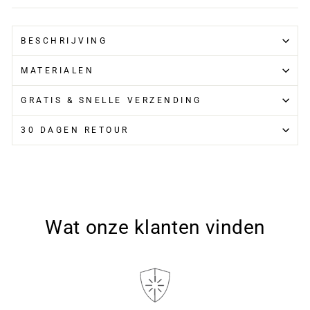
BESCHRIJVING
MATERIALEN
GRATIS & SNELLE VERZENDING
30 DAGEN RETOUR
Wat onze klanten vinden