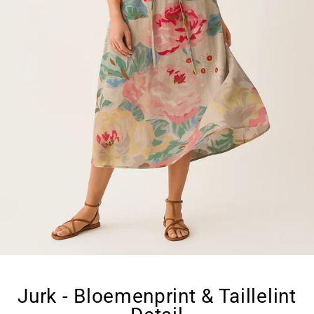
Jurk - Bloemenprint & Taillelint