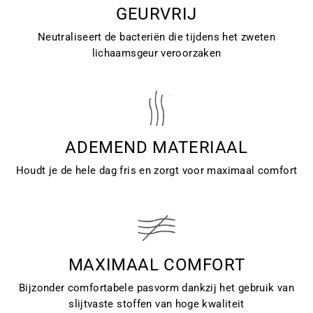
GEURVRIJ
Neutraliseert de bacteriën die tijdens het zweten
lichaamsgeur veroorzaken
ADEMEND MATERIAAL
Houdt je de hele dag fris en zorgt voor maximaal comfort
MAXIMAAL COMFORT
Bijzonder comfortabele pasvorm dankzij het gebruik van
slijtvaste stoffen van hoge kwaliteit