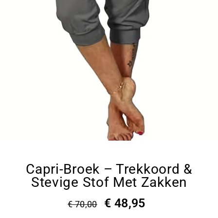
Capri-Broek – Trekkoord &
Stevige Stof Met Zakken
€ 48,95
€ 70,00