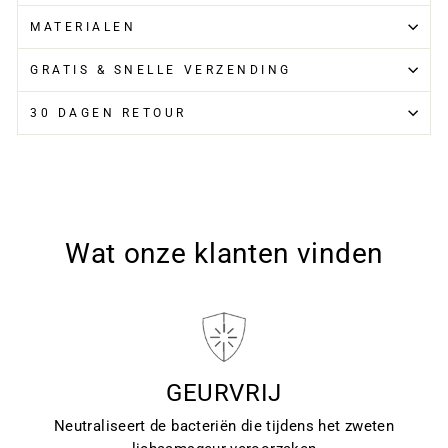
MATERIALEN
GRATIS & SNELLE VERZENDING
30 DAGEN RETOUR
Wat onze klanten vinden
GEURVRIJ
Neutraliseert de bacteriën die tijdens het zweten