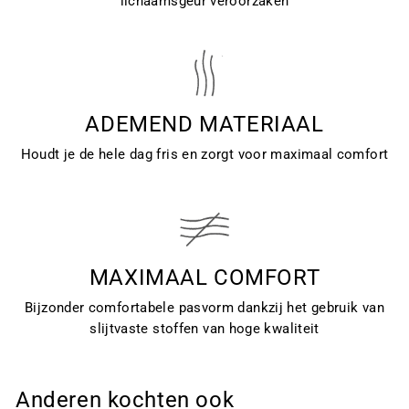
lichaamsgeur veroorzaken
ADEMEND MATERIAAL
Houdt je de hele dag fris en zorgt voor maximaal comfort
MAXIMAAL COMFORT
Bijzonder comfortabele pasvorm dankzij het gebruik van
slijtvaste stoffen van hoge kwaliteit
Anderen kochten ook