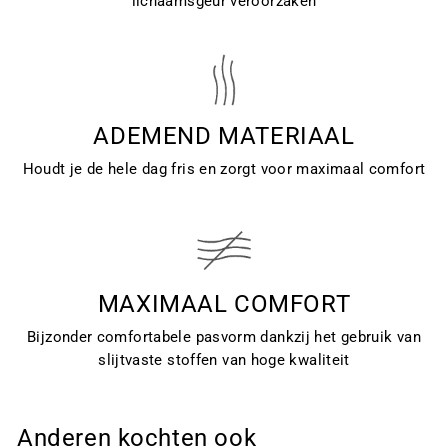
lichaamsgeur veroorzaken
ADEMEND MATERIAAL
Houdt je de hele dag fris en zorgt voor maximaal comfort
MAXIMAAL COMFORT
Bijzonder comfortabele pasvorm dankzij het gebruik van
slijtvaste stoffen van hoge kwaliteit
Anderen kochten ook