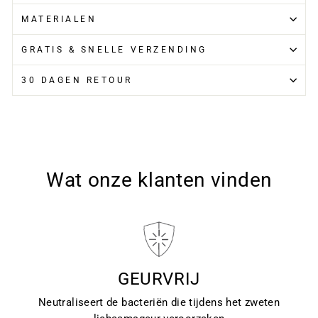
MATERIALEN
GRATIS & SNELLE VERZENDING
30 DAGEN RETOUR
Wat onze klanten vinden
GEURVRIJ
Neutraliseert de bacteriën die tijdens het zweten