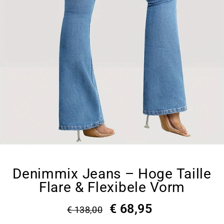
Denimmix Jeans – Hoge Taille
Flare & Flexibele Vorm
€ 68,95
€ 138,00