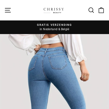
Zoek
GRATIS VERZENDING
in Nederland & België