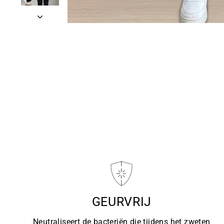
GEURVRIJ
Neutraliseert de bacteriën die tijdens het zweten