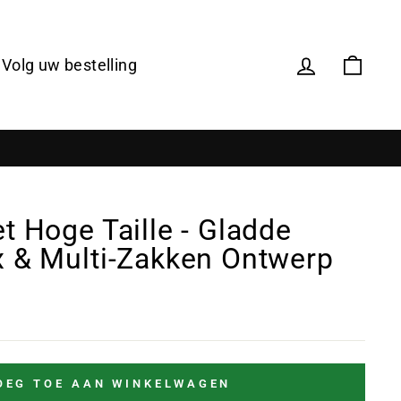
Volg uw bestelling
t Hoge Taille - Gladde
 & Multi-Zakken Ontwerp
OEG TOE AAN WINKELWAGEN