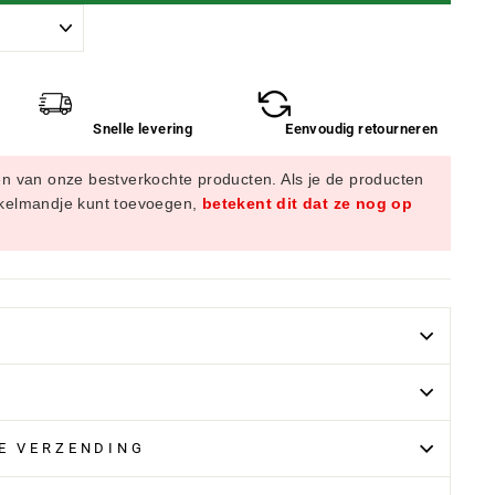
Snelle levering
Eenvoudig retourneren
en van onze bestverkochte producten. Als je de producten
nkelmandje kunt toevoegen,
betekent dit dat ze nog op
LE VERZENDING