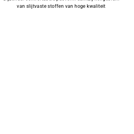
van slijtvaste stoffen van hoge kwaliteit