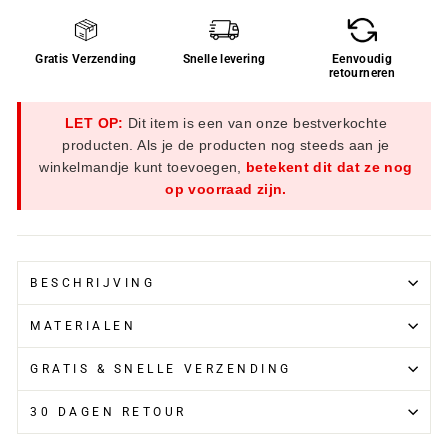
Gratis Verzending
Snelle levering
Eenvoudig
retourneren
LET OP:
Dit item is een van onze bestverkochte
producten. Als je de producten nog steeds aan je
winkelmandje kunt toevoegen,
betekent dit dat ze nog
op voorraad zijn.
BESCHRIJVING
MATERIALEN
GRATIS & SNELLE VERZENDING
30 DAGEN RETOUR