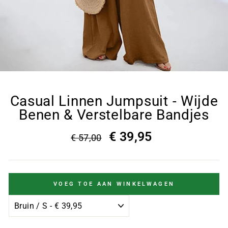
Casual Linnen Jumpsuit - Wijde
Benen & Verstelbare Bandjes
€ 39,95
€ 57,00
VOEG TOE AAN WINKELWAGEN