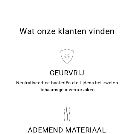
Wat onze klanten vinden
GEURVRIJ
Neutraliseert de bacteriën die tijdens het zweten
lichaamsgeur veroorzaken
ADEMEND MATERIAAL