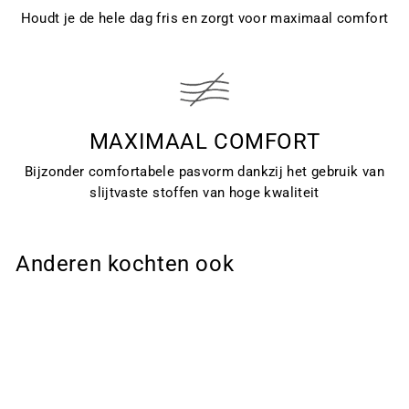
Houdt je de hele dag fris en zorgt voor maximaal comfort
MAXIMAAL COMFORT
Bijzonder comfortabele pasvorm dankzij het gebruik van
slijtvaste stoffen van hoge kwaliteit
Anderen kochten ook
Sale