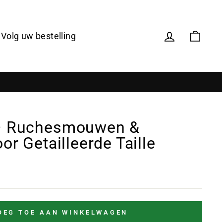
Volg uw bestelling
– Ruchesmouwen &
or Getailleerde Taille
OEG TOE AAN WINKELWAGEN