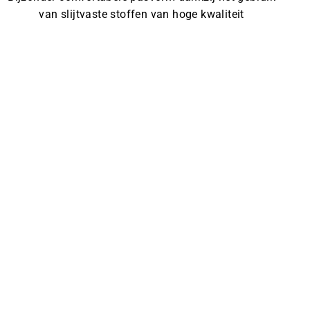
van slijtvaste stoffen van hoge kwaliteit