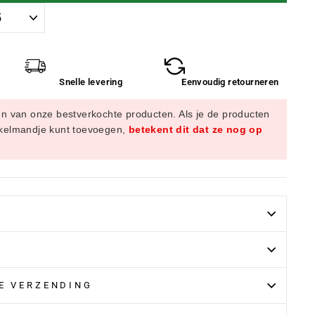
Snelle levering
Eenvoudig retourneren
en van onze bestverkochte producten. Als je de producten
nkelmandje kunt toevoegen,
betekent dit dat ze nog op
LE VERZENDING