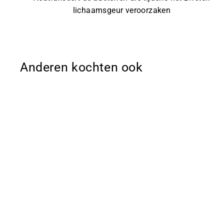
lichaamsgeur veroorzaken
Anderen kochten ook
Sale