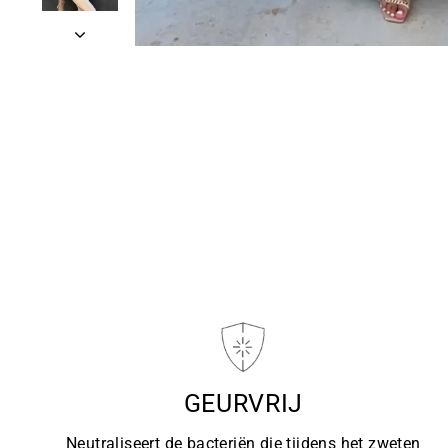
GEURVRIJ
Neutraliseert de bacteriën die tijdens het zweten