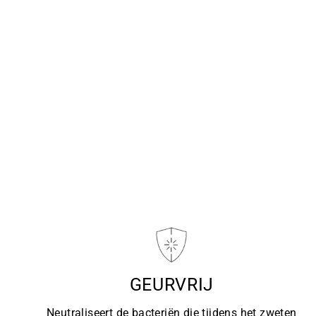
GEURVRIJ
Neutraliseert de bacteriën die tijdens het zweten