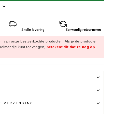
Snelle levering
Eenvoudig retourneren
en van onze bestverkochte producten. Als je de producten
nkelmandje kunt toevoegen,
betekent dit dat ze nog op
LE VERZENDING