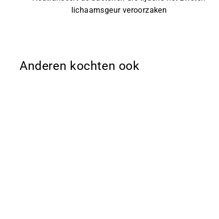
lichaamsgeur veroorzaken
Anderen kochten ook
Sale