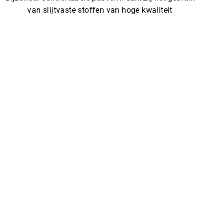
van slijtvaste stoffen van hoge kwaliteit