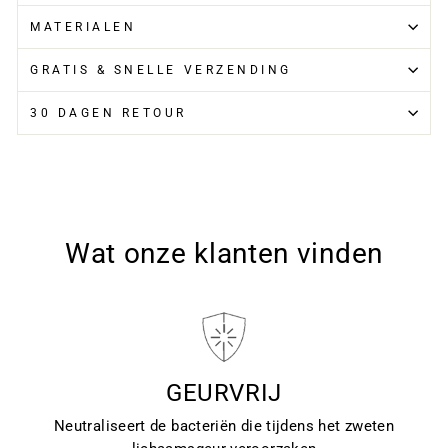
MATERIALEN
GRATIS & SNELLE VERZENDING
30 DAGEN RETOUR
Wat onze klanten vinden
GEURVRIJ
Neutraliseert de bacteriën die tijdens het zweten