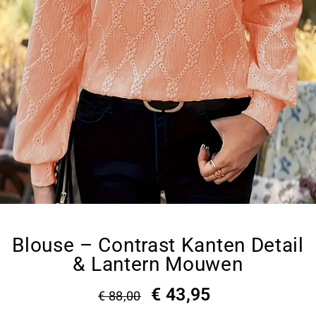
Blouse – Contrast Kanten Detail
& Lantern Mouwen
€ 43,95
€ 88,00