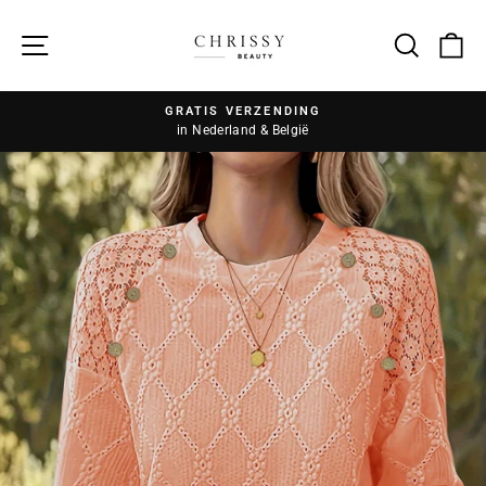
Zoek
GRATIS VERZENDING
in Nederland & België