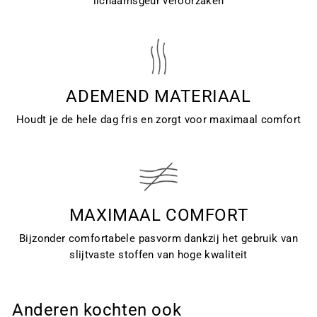
lichaamsgeur veroorzaken
ADEMEND MATERIAAL
Houdt je de hele dag fris en zorgt voor maximaal comfort
MAXIMAAL COMFORT
Bijzonder comfortabele pasvorm dankzij het gebruik van
slijtvaste stoffen van hoge kwaliteit
Anderen kochten ook