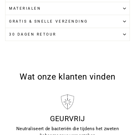
MATERIALEN
GRATIS & SNELLE VERZENDING
30 DAGEN RETOUR
Wat onze klanten vinden
GEURVRIJ
Neutraliseert de bacteriën die tijdens het zweten