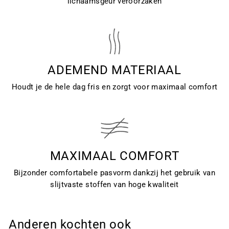
lichaamsgeur veroorzaken
ADEMEND MATERIAAL
Houdt je de hele dag fris en zorgt voor maximaal comfort
MAXIMAAL COMFORT
Bijzonder comfortabele pasvorm dankzij het gebruik van
slijtvaste stoffen van hoge kwaliteit
Anderen kochten ook