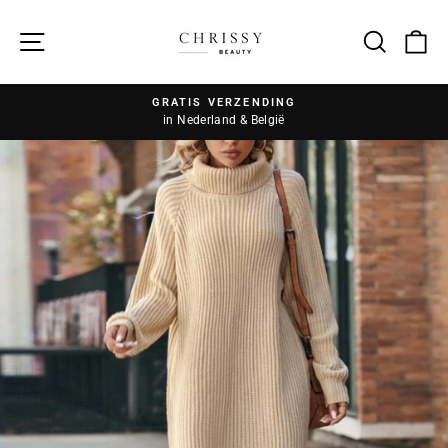
Zoek
GRATIS VERZENDING
in Nederland & België