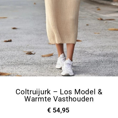
Coltruijurk – Los Model &
Warmte Vasthouden
€ 54,95