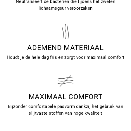
Neutraliseert de bacteriën die tijdens het zweten
lichaamsgeur veroorzaken
ADEMEND MATERIAAL
Houdt je de hele dag fris en zorgt voor maximaal comfort
MAXIMAAL COMFORT
Bijzonder comfortabele pasvorm dankzij het gebruik van
slijtvaste stoffen van hoge kwaliteit