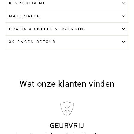
BESCHRIJVING
MATERIALEN
GRATIS & SNELLE VERZENDING
30 DAGEN RETOUR
Wat onze klanten vinden
GEURVRIJ