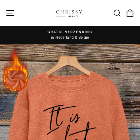
Zoek
GRATIS VERZENDING
in Nederland & België