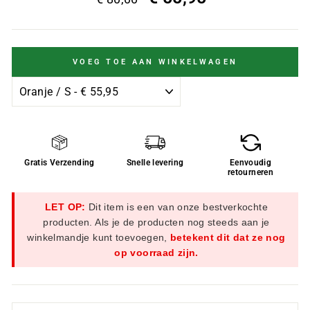
VOEG TOE AAN WINKELWAGEN
Gratis Verzending
Snelle levering
Eenvoudig
retourneren
LET OP:
Dit item is een van onze bestverkochte
producten. Als je de producten nog steeds aan je
winkelmandje kunt toevoegen,
betekent dit dat ze nog
op voorraad zijn.