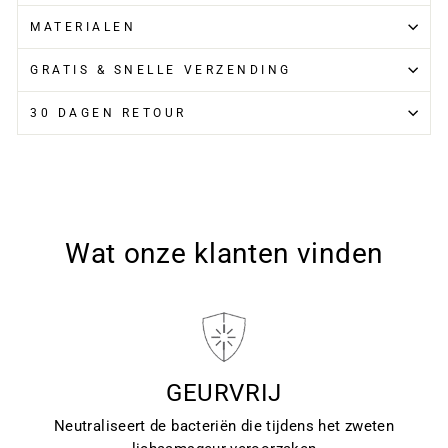
MATERIALEN
GRATIS & SNELLE VERZENDING
30 DAGEN RETOUR
Wat onze klanten vinden
GEURVRIJ
Neutraliseert de bacteriën die tijdens het zweten