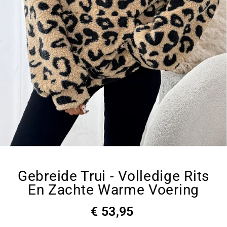
Gebreide Trui - Volledige Rits
En Zachte Warme Voering
€ 53,95