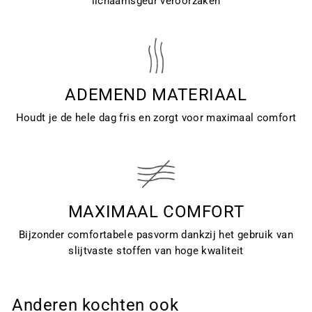
lichaamsgeur veroorzaken
ADEMEND MATERIAAL
Houdt je de hele dag fris en zorgt voor maximaal comfort
MAXIMAAL COMFORT
Bijzonder comfortabele pasvorm dankzij het gebruik van
slijtvaste stoffen van hoge kwaliteit
Anderen kochten ook