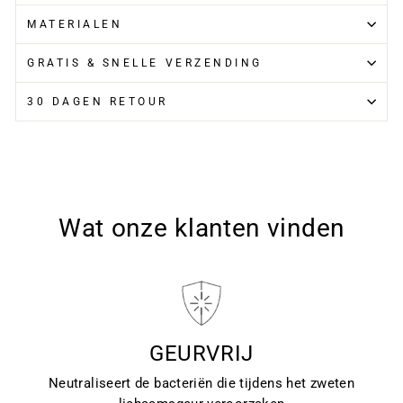
MATERIALEN
GRATIS & SNELLE VERZENDING
30 DAGEN RETOUR
Wat onze klanten vinden
GEURVRIJ
Neutraliseert de bacteriën die tijdens het zweten