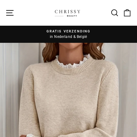
Zoek
GRATIS VERZENDING
in Nederland & België