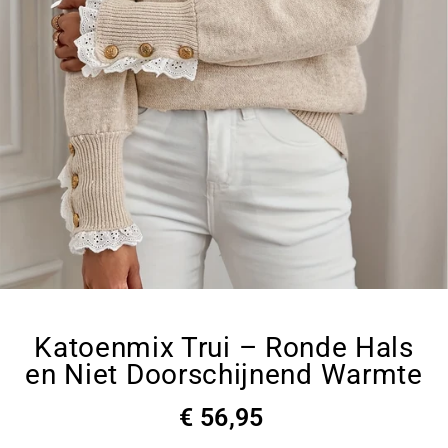
Katoenmix Trui – Ronde Hals
en Niet Doorschijnend Warmte
€ 56,95