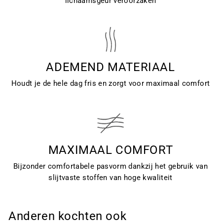
lichaamsgeur veroorzaken
ADEMEND MATERIAAL
Houdt je de hele dag fris en zorgt voor maximaal comfort
MAXIMAAL COMFORT
Bijzonder comfortabele pasvorm dankzij het gebruik van
slijtvaste stoffen van hoge kwaliteit
Anderen kochten ook