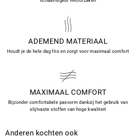
lichaamsgeur veroorzaken
ADEMEND MATERIAAL
Houdt je de hele dag fris en zorgt voor maximaal comfort
MAXIMAAL COMFORT
Bijzonder comfortabele pasvorm dankzij het gebruik van
slijtvaste stoffen van hoge kwaliteit
Anderen kochten ook