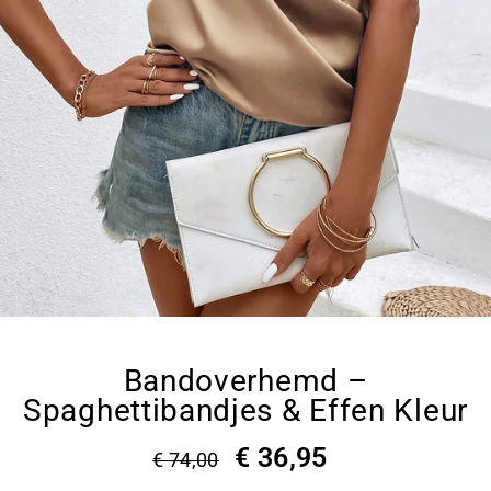
Bandoverhemd –
Spaghettibandjes & Effen Kleur
€ 36,95
€ 74,00