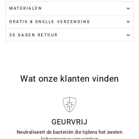
MATERIALEN
GRATIS & SNELLE VERZENDING
30 DAGEN RETOUR
Wat onze klanten vinden
GEURVRIJ
Neutraliseert de bacteriën die tijdens het zweten