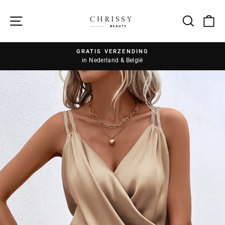
Zoek
GRATIS VERZENDING
in Nederland & België