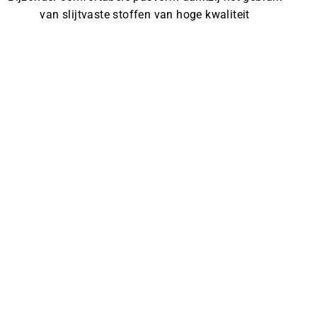
van slijtvaste stoffen van hoge kwaliteit