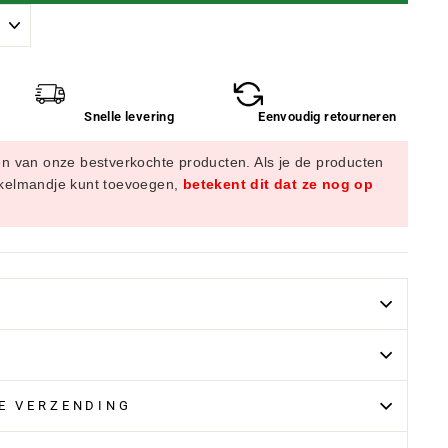
Snelle levering
Eenvoudig retourneren
en van onze bestverkochte producten. Als je de producten
nkelmandje kunt toevoegen,
betekent dit dat ze nog op
LE VERZENDING