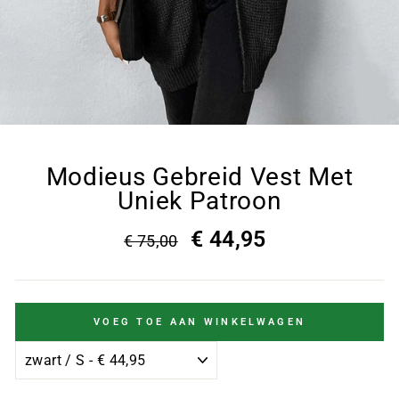
Modieus Gebreid Vest Met
Uniek Patroon
€ 44,95
€ 75,00
VOEG TOE AAN WINKELWAGEN