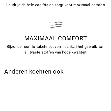
Houdt je de hele dag fris en zorgt voor maximaal comfort
MAXIMAAL COMFORT
Bijzonder comfortabele pasvorm dankzij het gebruik van
slijtvaste stoffen van hoge kwaliteit
Anderen kochten ook
Sale