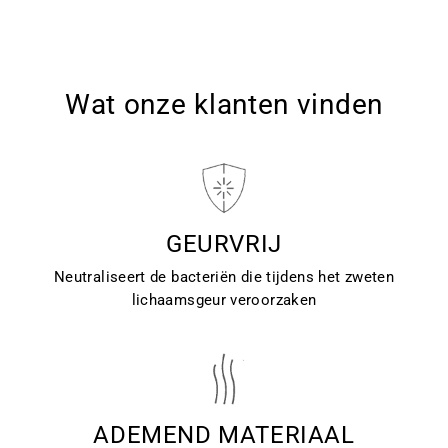
Wat onze klanten vinden
GEURVRIJ
Neutraliseert de bacteriën die tijdens het zweten
lichaamsgeur veroorzaken
ADEMEND MATERIAAL