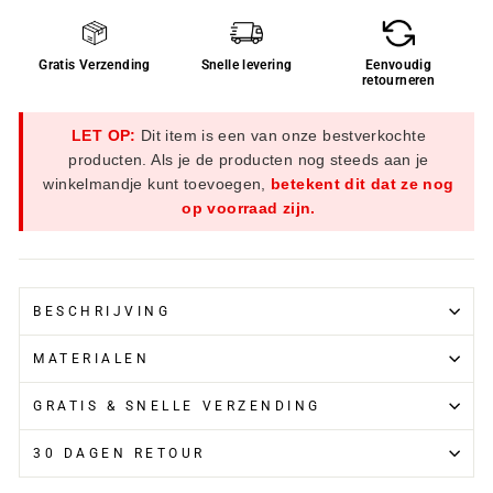
Gratis Verzending
Snelle levering
Eenvoudig
retourneren
LET OP:
Dit item is een van onze bestverkochte
producten. Als je de producten nog steeds aan je
winkelmandje kunt toevoegen,
betekent dit dat ze nog
op voorraad zijn.
BESCHRIJVING
MATERIALEN
GRATIS & SNELLE VERZENDING
30 DAGEN RETOUR