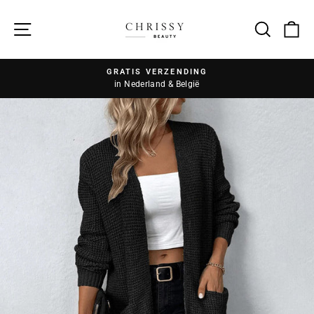
Zoek
GRATIS VERZENDING
in Nederland & België