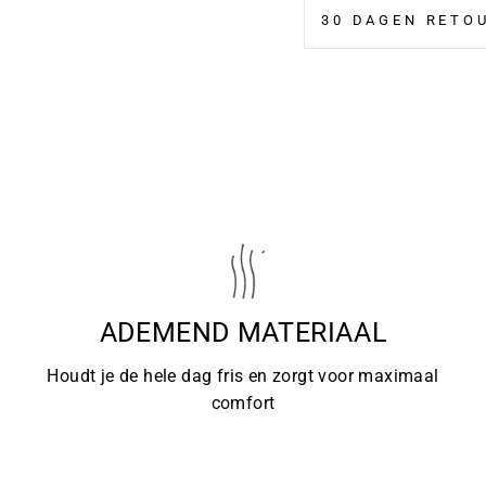
¢
30 DAGEN RETO
ADEMEND MATERIAAL
Houdt je de hele dag fris en zorgt voor maximaal
comfort