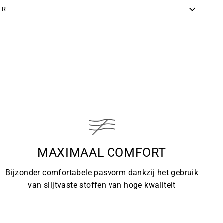
UR
MAXIMAAL COMFORT
Bijzonder comfortabele pasvorm dankzij het gebruik
van slijtvaste stoffen van hoge kwaliteit