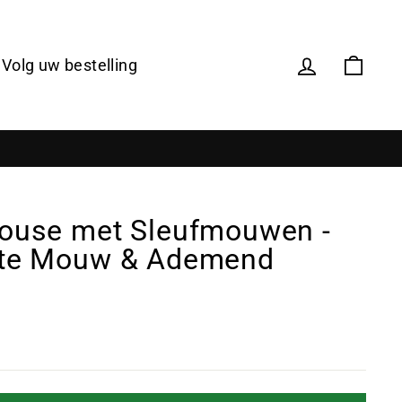
Volg uw bestelling
ouse met Sleufmouwen -
rte Mouw & Ademend