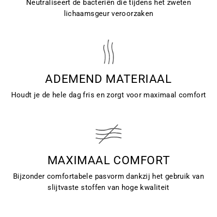
Neutraliseert de bacteriën die tijdens het zweten
lichaamsgeur veroorzaken
ADEMEND MATERIAAL
Houdt je de hele dag fris en zorgt voor maximaal comfort
MAXIMAAL COMFORT
Bijzonder comfortabele pasvorm dankzij het gebruik van
slijtvaste stoffen van hoge kwaliteit