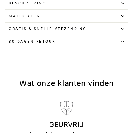
BESCHRIJVING
MATERIALEN
GRATIS & SNELLE VERZENDING
30 DAGEN RETOUR
Wat onze klanten vinden
GEURVRIJ