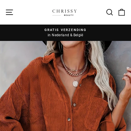
Zoek
GRATIS VERZENDING
in Nederland & België