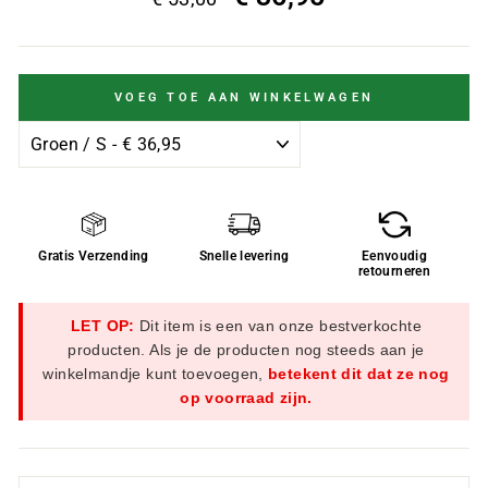
VOEG TOE AAN WINKELWAGEN
Gratis Verzending
Snelle levering
Eenvoudig
retourneren
LET OP:
Dit item is een van onze bestverkochte
producten. Als je de producten nog steeds aan je
winkelmandje kunt toevoegen,
betekent dit dat ze nog
op voorraad zijn.