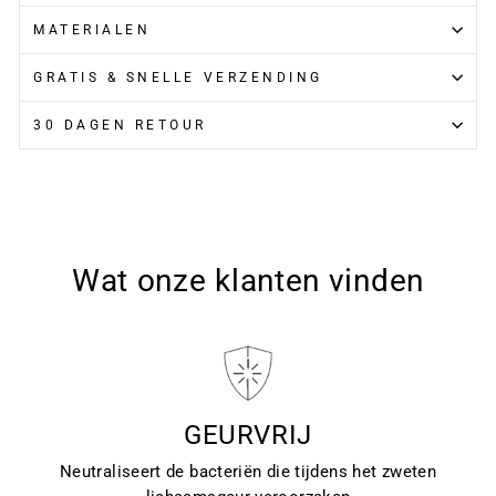
MATERIALEN
GRATIS & SNELLE VERZENDING
30 DAGEN RETOUR
Wat onze klanten vinden
GEURVRIJ
Neutraliseert de bacteriën die tijdens het zweten