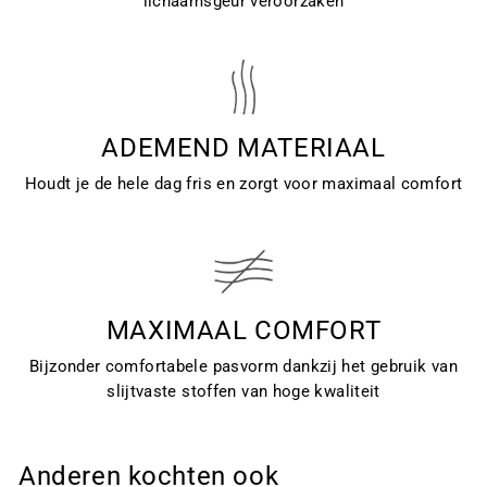
lichaamsgeur veroorzaken
ADEMEND MATERIAAL
Houdt je de hele dag fris en zorgt voor maximaal comfort
MAXIMAAL COMFORT
Bijzonder comfortabele pasvorm dankzij het gebruik van
slijtvaste stoffen van hoge kwaliteit
Anderen kochten ook