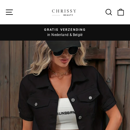
Zoek
GRATIS VERZENDING
in Nederland & België