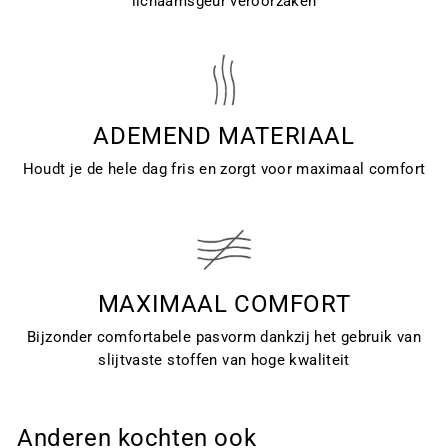
lichaamsgeur veroorzaken
ADEMEND MATERIAAL
Houdt je de hele dag fris en zorgt voor maximaal comfort
MAXIMAAL COMFORT
Bijzonder comfortabele pasvorm dankzij het gebruik van
slijtvaste stoffen van hoge kwaliteit
Anderen kochten ook