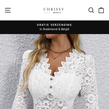
Zoek
GRATIS VERZENDING
in Nederland & België