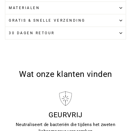
MATERIALEN
GRATIS & SNELLE VERZENDING
30 DAGEN RETOUR
Wat onze klanten vinden
GEURVRIJ
Neutraliseert de bacteriën die tijdens het zweten