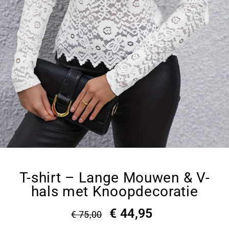
T-shirt – Lange Mouwen & V-
hals met Knoopdecoratie
€ 44,95
€ 75,00