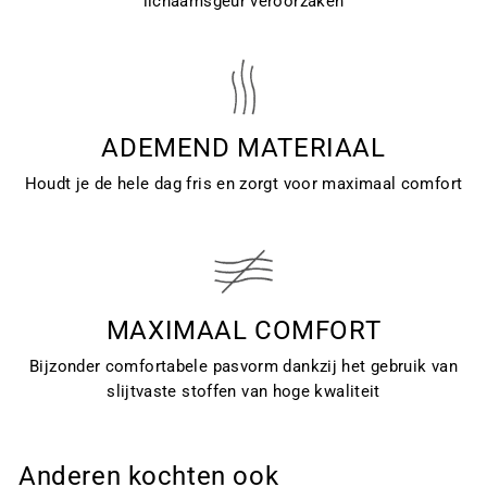
lichaamsgeur veroorzaken
ADEMEND MATERIAAL
Houdt je de hele dag fris en zorgt voor maximaal comfort
MAXIMAAL COMFORT
Bijzonder comfortabele pasvorm dankzij het gebruik van
slijtvaste stoffen van hoge kwaliteit
Anderen kochten ook