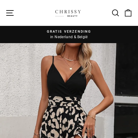
Zoek
GRATIS VERZENDING
in Nederland & België