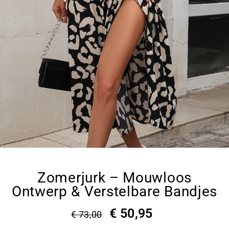
Zomerjurk – Mouwloos
Ontwerp & Verstelbare Bandjes
€ 50,95
€ 73,00