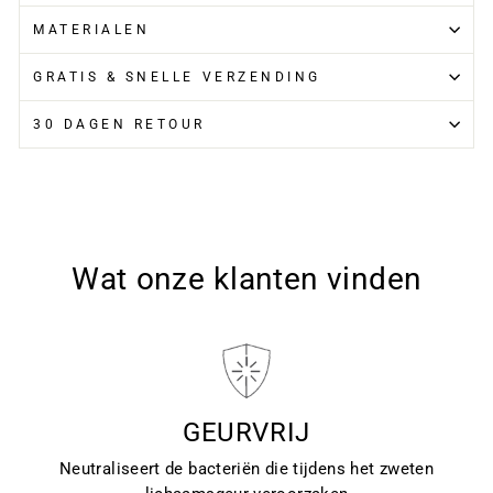
MATERIALEN
GRATIS & SNELLE VERZENDING
30 DAGEN RETOUR
Wat onze klanten vinden
GEURVRIJ
Neutraliseert de bacteriën die tijdens het zweten